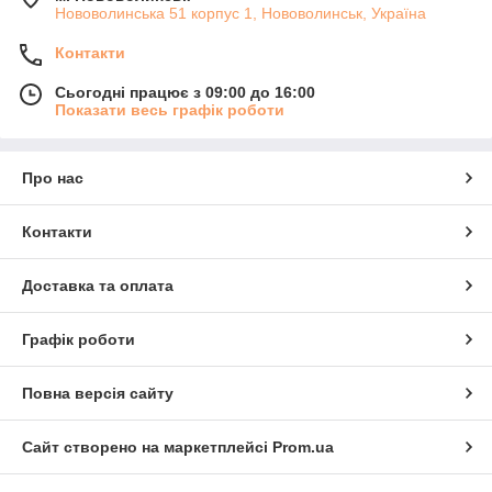
Нововолинська 51 корпус 1, Нововолинськ, Україна
Контакти
Сьогодні працює з 09:00 до 16:00
Показати весь графік роботи
Про нас
Контакти
Доставка та оплата
Графік роботи
Повна версія сайту
Сайт створено на маркетплейсі
Prom.ua