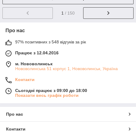
1
/ 150
Про нас
97% позитивних з 548 відгуків за рік
Працює з 12.04.2016
м. Нововолинськ
Нововолинська 51 корпус 1, Нововолинськ, Україна
Контакти
Сьогодні працює з 09:00 до 18:00
Показати весь графік роботи
Про нас
Контакти