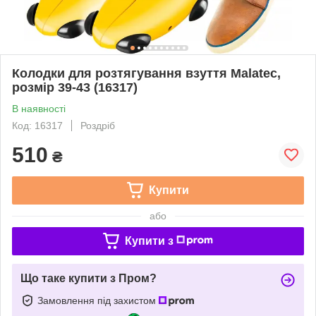
Колодки для розтягування взуття Malatec,
розмір 39-43 (16317)
В наявності
Код: 16317
Роздріб
510
₴
Купити
або
Купити з
Що таке купити з Пром?
Замовлення під захистом