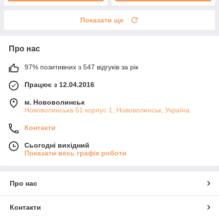
Показати ще
Про нас
97% позитивних з 547 відгуків за рік
Працює з 12.04.2016
м. Нововолинськ
Нововолинська 51 корпус 1, Нововолинськ, Україна
Контакти
Сьогодні вихідний
Показати весь графік роботи
Про нас
Контакти