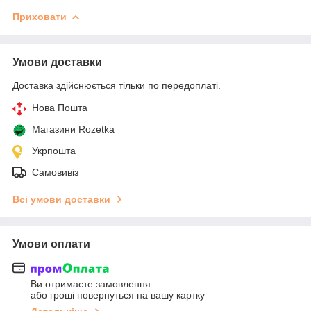
Приховати
Умови доставки
Доставка здійснюється тільки по передоплаті.
Нова Пошта
Магазини Rozetka
Укрпошта
Самовивіз
Всі умови доставки
Умови оплати
Ви отримаєте замовлення
або гроші повернуться на вашу картку