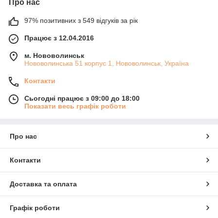
Про нас
97% позитивних з 549 відгуків за рік
Працює з 12.04.2016
м. Нововолинськ
Нововолинська 51 корпус 1, Нововолинськ, Україна
Контакти
Сьогодні працює з 09:00 до 18:00
Показати весь графік роботи
Про нас
Контакти
Доставка та оплата
Графік роботи