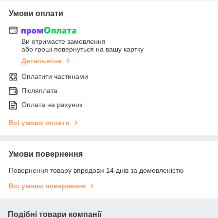
Умови оплати
Ви отримаєте замовлення
або гроші повернуться на вашу картку
Детальніше
Оплатити частинами
Післяплата
Оплата на рахунок
Всі умови оплати
Умови повернення
Повернення товару впродовж 14 днів за домовленістю
Всі умови повернення
Подібні товари компанії