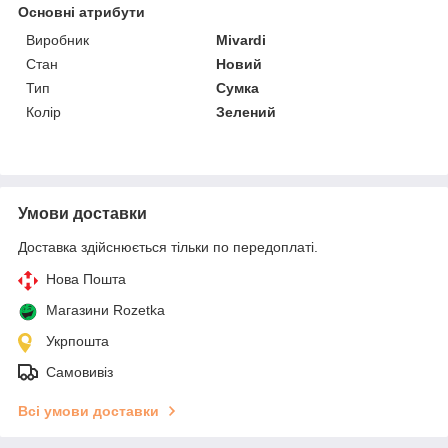
Основні атрибути
Виробник
Mivardi
Стан
Новий
Тип
Сумка
Колір
Зелений
Умови доставки
Доставка здійснюється тільки по передоплаті.
Нова Пошта
Магазини Rozetka
Укрпошта
Самовивіз
Всі умови доставки