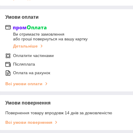
Умови оплати
Ви отримаєте замовлення
або гроші повернуться на вашу картку
Детальніше
Оплатити частинами
Післяплата
Оплата на рахунок
Всі умови оплати
Умови повернення
Повернення товару впродовж 14 днів за домовленістю
Всі умови повернення