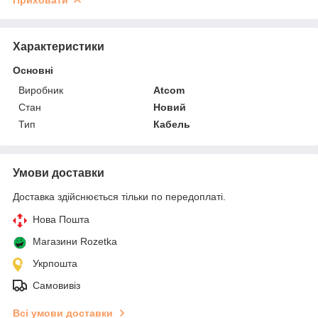
Характеристики
Основні
Виробник
Atcom
Стан
Новий
Тип
Кабель
Умови доставки
Доставка здійснюється тільки по передоплаті.
Нова Пошта
Магазини Rozetka
Укрпошта
Самовивіз
Всі умови доставки