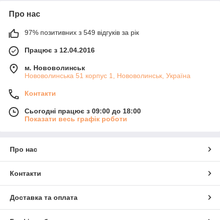
Про нас
97% позитивних з 549 відгуків за рік
Працює з 12.04.2016
м. Нововолинськ
Нововолинська 51 корпус 1, Нововолинськ, Україна
Контакти
Сьогодні працює з 09:00 до 18:00
Показати весь графік роботи
Про нас
Контакти
Доставка та оплата