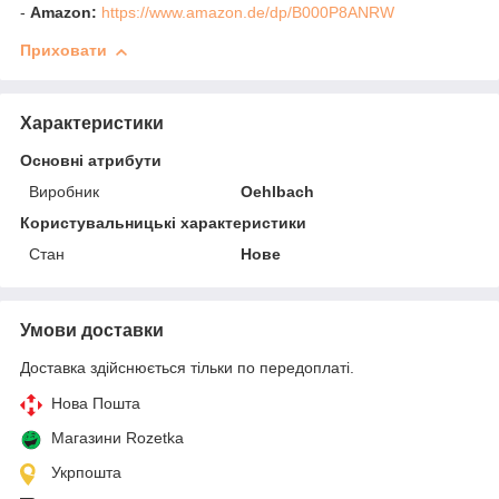
-
Amazon:
https://www.amazon.de/dp/B000P8ANRW
Приховати
Характеристики
Основні атрибути
Виробник
Oehlbach
Користувальницькі характеристики
Стан
Нове
Умови доставки
Доставка здійснюється тільки по передоплаті.
Нова Пошта
Магазини Rozetka
Укрпошта