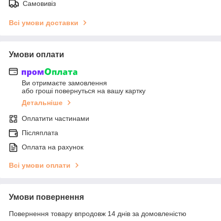
Самовивіз
Всі умови доставки
Умови оплати
Ви отримаєте замовлення
або гроші повернуться на вашу картку
Детальніше
Оплатити частинами
Післяплата
Оплата на рахунок
Всі умови оплати
Умови повернення
Повернення товару впродовж 14 днів за домовленістю