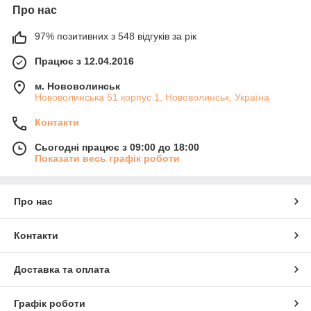
Про нас
97% позитивних з 548 відгуків за рік
Працює з 12.04.2016
м. Нововолинськ
Нововолинська 51 корпус 1, Нововолинськ, Україна
Контакти
Сьогодні працює з 09:00 до 18:00
Показати весь графік роботи
Про нас
Контакти
Доставка та оплата
Графік роботи