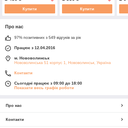
Купити
Купити
Про нас
97% позитивних з 549 відгуків за рік
Працює з 12.04.2016
м. Нововолинськ
Нововолинська 51 корпус 1, Нововолинськ, Україна
Контакти
Сьогодні працює з 09:00 до 18:00
Показати весь графік роботи
Про нас
Контакти