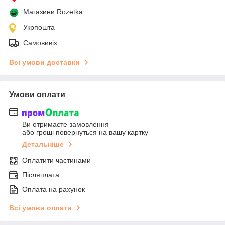
Магазини Rozetka
Укрпошта
Самовивіз
Всі умови доставки
Умови оплати
Ви отримаєте замовлення
або гроші повернуться на вашу картку
Детальніше
Оплатити частинами
Післяплата
Оплата на рахунок
Всі умови оплати