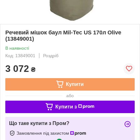
Речевий мішок баул Mil-Tec US 170л Olive
(13849001)
В наявності
Код: 13849001
Роздріб
3 072
₴
Купити
або
Купити з
Що таке купити з Пром?
Замовлення під захистом