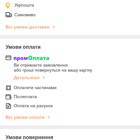
Укрпошта
Самовивіз
Всі умови доставки
Умови оплати
Ви отримаєте замовлення
або гроші повернуться на вашу картку
Детальніше
Оплатити частинами
Післяплата
Оплата на рахунок
Всі умови оплати
Умови повернення