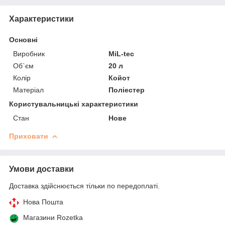
Характеристики
Основні
Виробник
MiL-tec
Об`єм
20 л
Колір
Койот
Матеріал
Поліестер
Користувальницькі характеристики
Стан
Нове
Приховати
Умови доставки
Доставка здійснюється тільки по передоплаті.
Нова Пошта
Магазини Rozetka