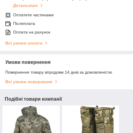
Детальніше
Оплатити частинами
Післяплата
Оплата на рахунок
Всі умови оплати
Умови повернення
Повернення товару впродовж 14 днів за домовленістю
Всі умови повернення
Подібні товари компанії