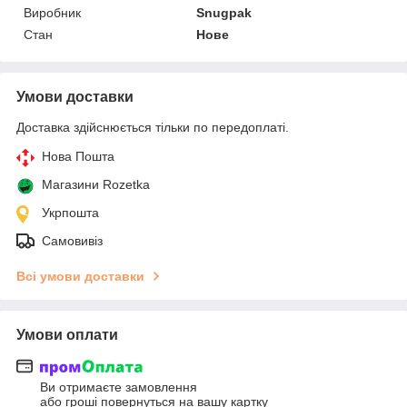
Виробник
Snugpak
Стан
Нове
Умови доставки
Доставка здійснюється тільки по передоплаті.
Нова Пошта
Магазини Rozetka
Укрпошта
Самовивіз
Всі умови доставки
Умови оплати
Ви отримаєте замовлення
або гроші повернуться на вашу картку