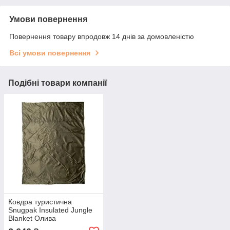
Умови повернення
Повернення товару впродовж 14 днів за домовленістю
Всі умови повернення
Подібні товари компанії
Ковдра туристична
Snugpak Insulated Jungle
Blanket Олива