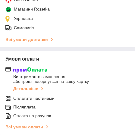
Магазини Rozetka
Укрпошта
Самовивіз
Всі умови доставки
Умови оплати
Ви отримаєте замовлення
або гроші повернуться на вашу картку
Детальніше
Оплатити частинами
Післяплата
Оплата на рахунок
Всі умови оплати