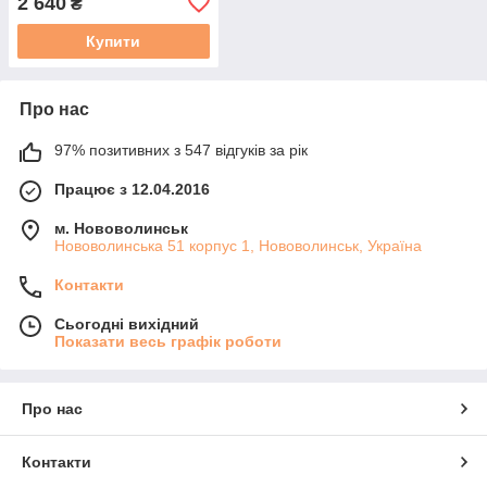
2 640
₴
Купити
Про нас
97% позитивних з 547 відгуків за рік
Працює з 12.04.2016
м. Нововолинськ
Нововолинська 51 корпус 1, Нововолинськ, Україна
Контакти
Сьогодні вихідний
Показати весь графік роботи
Про нас
Контакти