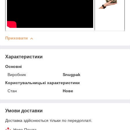
Приховати
Характеристики
Основні
Виробник
Snugpak
Користувальницькі характеристики
Стан
Нове
Умови доставки
Доставка здійснюється тільки по передоплаті.
Нова Пошта