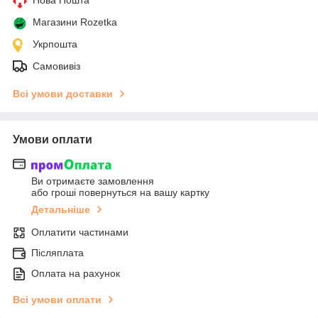
Нова Пошта
Магазини Rozetka
Укрпошта
Самовивіз
Всі умови доставки
Умови оплати
Ви отримаєте замовлення
або гроші повернуться на вашу картку
Детальніше
Оплатити частинами
Післяплата
Оплата на рахунок
Всі умови оплати