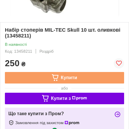
Набір стоперів MIL-TEC Skull 10 шт. оливкові
(13458211)
В наявності
Код: 13458211
Роздріб
250
₴
Купити
або
Купити з
Що таке купити з Пром?
Замовлення під захистом