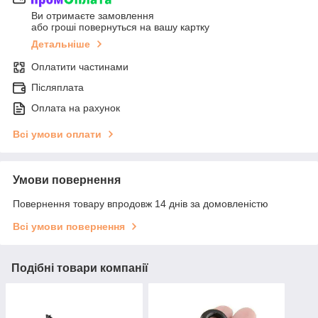
Ви отримаєте замовлення
або гроші повернуться на вашу картку
Детальніше
Оплатити частинами
Післяплата
Оплата на рахунок
Всі умови оплати
Умови повернення
Повернення товару впродовж 14 днів за домовленістю
Всі умови повернення
Подібні товари компанії