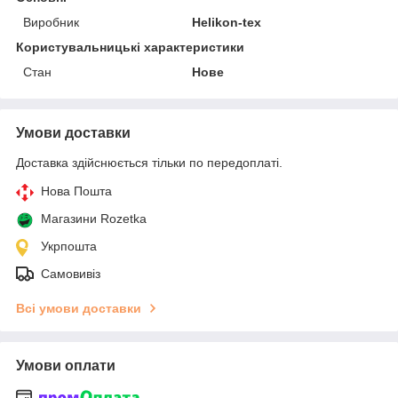
Виробник
Helikon-tex
Користувальницькі характеристики
Стан
Нове
Умови доставки
Доставка здійснюється тільки по передоплаті.
Нова Пошта
Магазини Rozetka
Укрпошта
Самовивіз
Всі умови доставки
Умови оплати