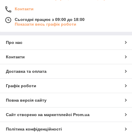
Контакти
Сьогодні працює з 09:00 до 18:00
Показати весь графік роботи
Про нас
Контакти
Доставка та оплата
Графік роботи
Повна версія сайту
Сайт створено на маркетплейсі
Prom.ua
Політика конфіденційності