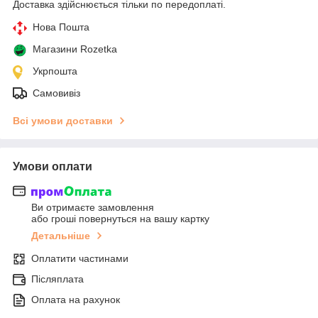
Доставка здійснюється тільки по передоплаті.
Нова Пошта
Магазини Rozetka
Укрпошта
Самовивіз
Всі умови доставки
Умови оплати
Ви отримаєте замовлення
або гроші повернуться на вашу картку
Детальніше
Оплатити частинами
Післяплата
Оплата на рахунок