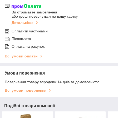
Ви отримаєте замовлення
або гроші повернуться на вашу картку
Детальніше
Оплатити частинами
Післяплата
Оплата на рахунок
Всі умови оплати
Умови повернення
Повернення товару впродовж 14 днів за домовленістю
Всі умови повернення
Подібні товари компанії