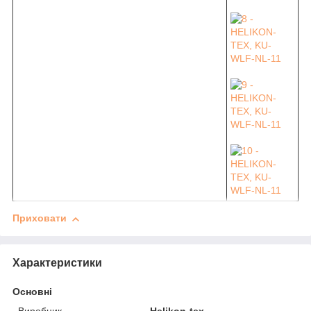
Приховати
Характеристики
Основні