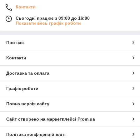
Контакти
Сьогодні працює з 09:00 до 16:00
Показати весь графік роботи
Про нас
Контакти
Доставка та оплата
Графік роботи
Повна версія сайту
Сайт створено на маркетплейсі
Prom.ua
Політика конфіденційності