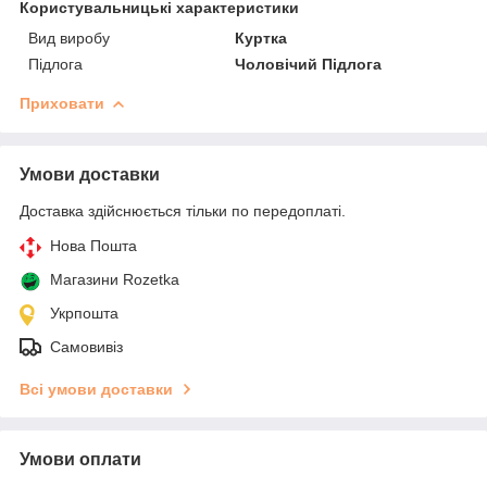
Користувальницькі характеристики
Вид виробу
Куртка
Підлога
Чоловічий Підлога
Приховати
Умови доставки
Доставка здійснюється тільки по передоплаті.
Нова Пошта
Магазини Rozetka
Укрпошта
Самовивіз
Всі умови доставки
Умови оплати