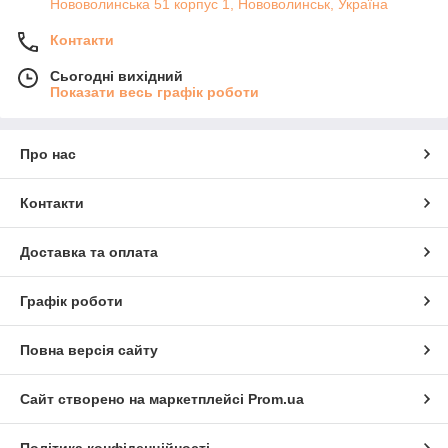
Нововолинська 51 корпус 1, Нововолинськ, Україна
Контакти
Сьогодні вихідний
Показати весь графік роботи
Про нас
Контакти
Доставка та оплата
Графік роботи
Повна версія сайту
Сайт створено на маркетплейсі
Prom.ua
Політика конфіденційності