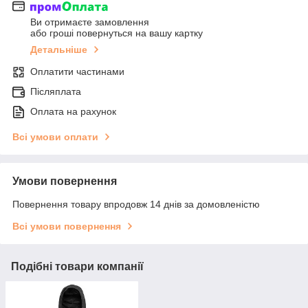
Ви отримаєте замовлення
або гроші повернуться на вашу картку
Детальніше
Оплатити частинами
Післяплата
Оплата на рахунок
Всі умови оплати
Умови повернення
Повернення товару впродовж 14 днів за домовленістю
Всі умови повернення
Подібні товари компанії