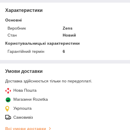
Характеристики
Основні
Виробник
Zens
Стан
Новий
Користувальницькі характеристики
Гарантійний термін
6
Умови доставки
Доставка здійснюється тільки по передоплаті.
Нова Пошта
Магазини Rozetka
Укрпошта
Самовивіз
Всі умови доставки