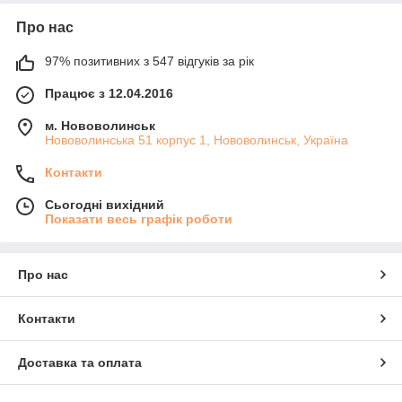
Про нас
97% позитивних з 547 відгуків за рік
Працює з 12.04.2016
м. Нововолинськ
Нововолинська 51 корпус 1, Нововолинськ, Україна
Контакти
Сьогодні вихідний
Показати весь графік роботи
Про нас
Контакти
Доставка та оплата