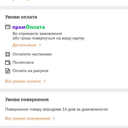
Умови оплати
Ви отримаєте замовлення
або гроші повернуться на вашу картку
Детальніше
Оплатити частинами
Післяплата
Оплата на рахунок
Всі умови оплати
Умови повернення
Повернення товару впродовж 14 днів за домовленістю
Всі умови повернення