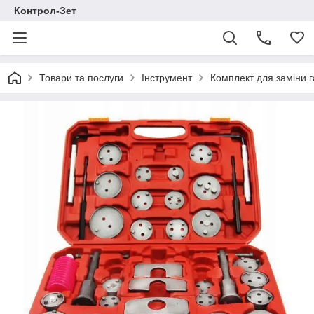
Контрол-Зет
Товари та послуги
Інструмент
Комплект для заміни г