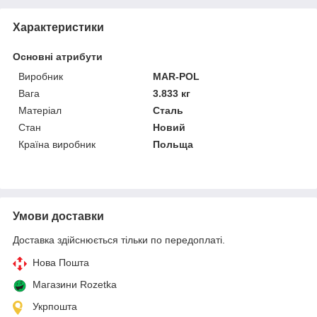
Характеристики
Основні атрибути
Виробник
MAR-POL
Вага
3.833 кг
Матеріал
Сталь
Стан
Новий
Країна виробник
Польща
Умови доставки
Доставка здійснюється тільки по передоплаті.
Нова Пошта
Магазини Rozetka
Укрпошта