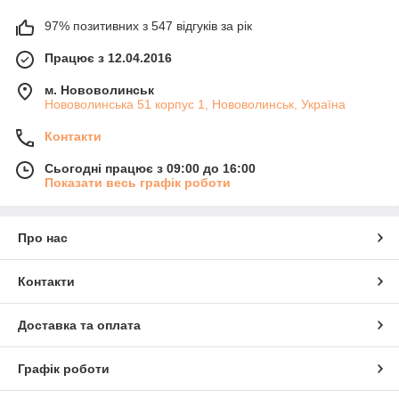
97% позитивних з 547 відгуків за рік
Працює з 12.04.2016
м. Нововолинськ
Нововолинська 51 корпус 1, Нововолинськ, Україна
Контакти
Сьогодні працює з 09:00 до 16:00
Показати весь графік роботи
Про нас
Контакти
Доставка та оплата
Графік роботи