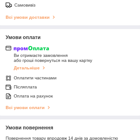
Самовивіз
Всі умови доставки
Умови оплати
Ви отримаєте замовлення
або гроші повернуться на вашу картку
Детальніше
Оплатити частинами
Післяплата
Оплата на рахунок
Всі умови оплати
Умови повернення
Повернення товару впродовж 14 днів за домовленістю