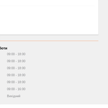
боти
09:00
18:00
09:00
18:00
09:00
18:00
09:00
18:00
09:00
18:00
09:00
16:00
Вихідний