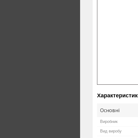
Характеристик
Основні
Виробник
Вид виробу