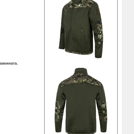
ламината.