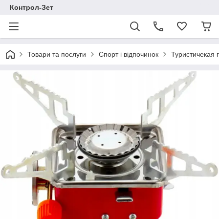
Контрол-Зет
Товари та послуги
Спорт і відпочинок
Туристичекая 