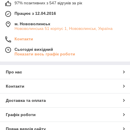
97% позитивних з 547 відгуків за рік
Працює з 12.04.2016
м. Нововолинськ
Нововолинська 51 корпус 1, Нововолинськ, Україна
Контакти
Сьогодні вихідний
Показати весь графік роботи
Про нас
Контакти
Доставка та оплата
Графік роботи
Повна версія сайту