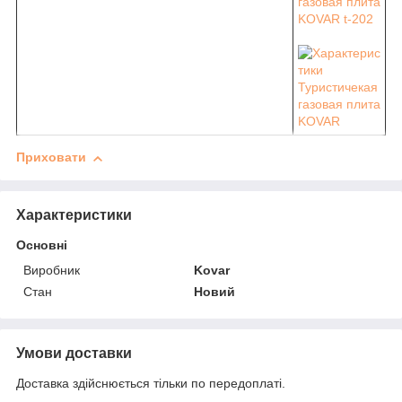
Приховати
Характеристики
Основні
Виробник
Kovar
Стан
Новий
Умови доставки
Доставка здійснюється тільки по передоплаті.