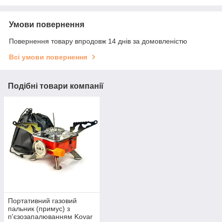
Умови повернення
Повернення товару впродовж 14 днів за домовленістю
Всі умови повернення
Подібні товари компанії
Портативний газовий
пальник (примус) з
п'єзозапалюванням Kovar