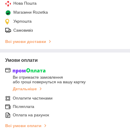
Нова Пошта
Магазини Rozetka
Укрпошта
Самовивіз
Всі умови доставки
Умови оплати
Ви отримаєте замовлення
або гроші повернуться на вашу картку
Детальніше
Оплатити частинами
Післяплата
Оплата на рахунок
Всі умови оплати