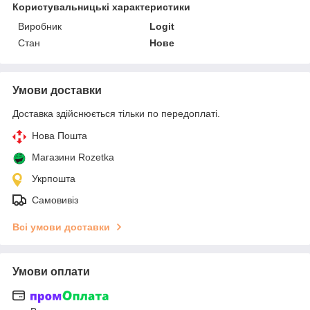
Користувальницькі характеристики
Виробник
Logit
Стан
Нове
Умови доставки
Доставка здійснюється тільки по передоплаті.
Нова Пошта
Магазини Rozetka
Укрпошта
Самовивіз
Всі умови доставки
Умови оплати