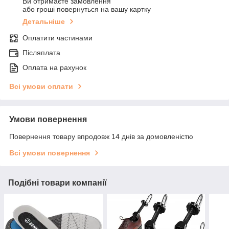
Ви отримаєте замовлення
або гроші повернуться на вашу картку
Детальніше
Оплатити частинами
Післяплата
Оплата на рахунок
Всі умови оплати
Умови повернення
Повернення товару впродовж 14 днів за домовленістю
Всі умови повернення
Подібні товари компанії