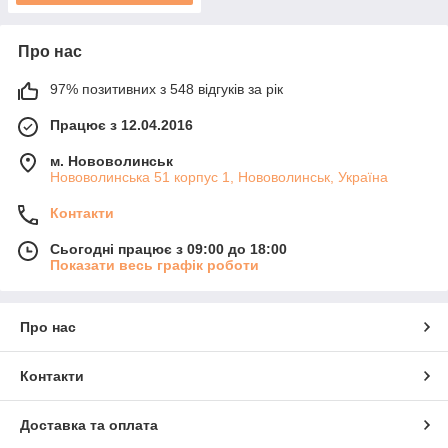
Про нас
97% позитивних з 548 відгуків за рік
Працює з 12.04.2016
м. Нововолинськ
Нововолинська 51 корпус 1, Нововолинськ, Україна
Контакти
Сьогодні працює з 09:00 до 18:00
Показати весь графік роботи
Про нас
Контакти
Доставка та оплата