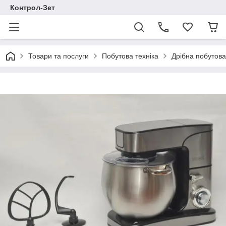
Контрол-Зет
Товари та послуги
Побутова техніка
Дрібна побутова 