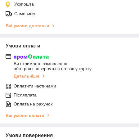
Укрпошта
Самовивіз
Всі умови доставки
Умови оплати
Ви отримаєте замовлення
або гроші повернуться на вашу картку
Детальніше
Оплатити частинами
Післяплата
Оплата на рахунок
Всі умови оплати
Умови повернення