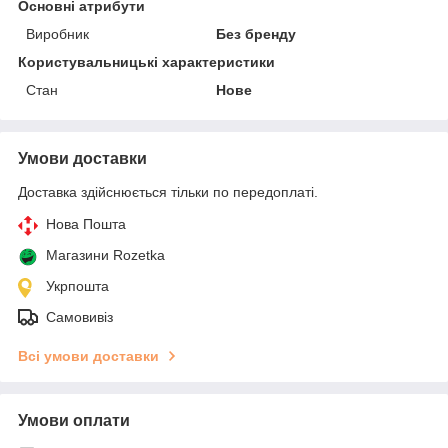
Основні атрибути
Виробник
Без бренду
Користувальницькі характеристики
Стан
Нове
Умови доставки
Доставка здійснюється тільки по передоплаті.
Нова Пошта
Магазини Rozetka
Укрпошта
Самовивіз
Всі умови доставки
Умови оплати