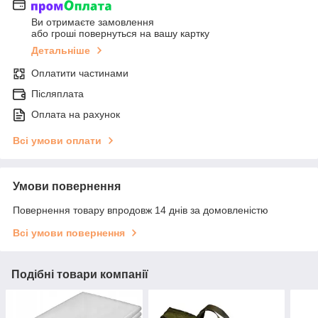
Ви отримаєте замовлення
або гроші повернуться на вашу картку
Детальніше
Оплатити частинами
Післяплата
Оплата на рахунок
Всі умови оплати
Умови повернення
Повернення товару впродовж 14 днів за домовленістю
Всі умови повернення
Подібні товари компанії