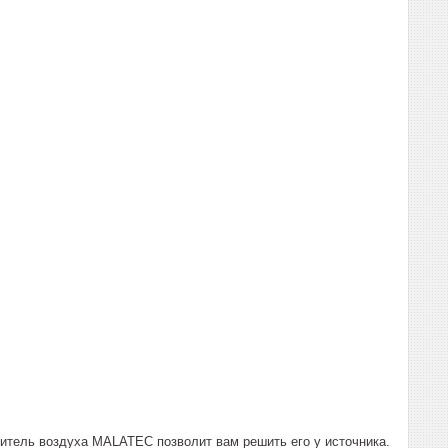
итель воздуха MALATEC позволит вам решить его у источника.