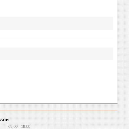
боти
09:00
18:00