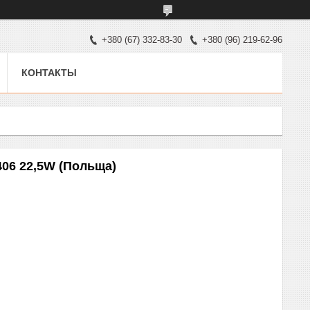
+380 (67) 332-83-30
+380 (96) 219-62-96
КОНТАКТЫ
406 22,5W (Польща)