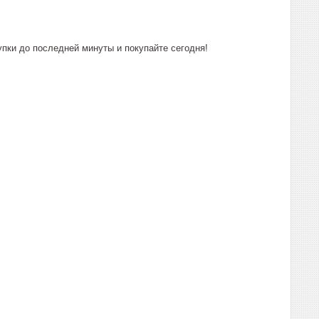
пки до последней минуты и покупайте сегодня!