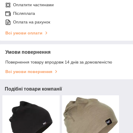
Оплатити частинами
Післяплата
Оплата на рахунок
Всі умови оплати
Умови повернення
Повернення товару впродовж 14 днів за домовленістю
Всі умови повернення
Подібні товари компанії