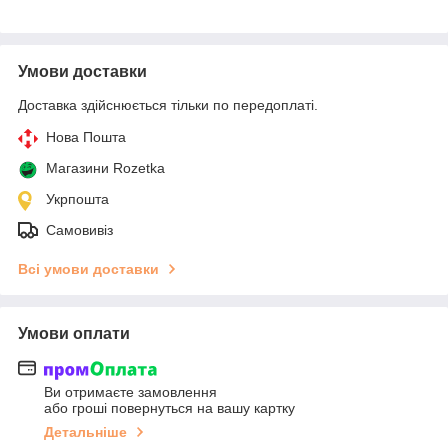
Умови доставки
Доставка здійснюється тільки по передоплаті.
Нова Пошта
Магазини Rozetka
Укрпошта
Самовивіз
Всі умови доставки
Умови оплати
Ви отримаєте замовлення
або гроші повернуться на вашу картку
Детальніше