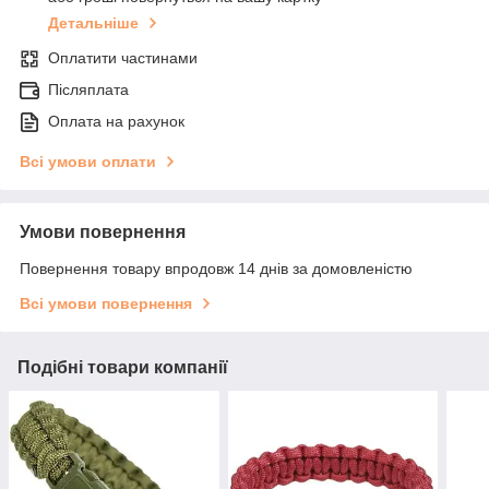
Детальніше
Оплатити частинами
Післяплата
Оплата на рахунок
Всі умови оплати
Умови повернення
Повернення товару впродовж 14 днів за домовленістю
Всі умови повернення
Подібні товари компанії