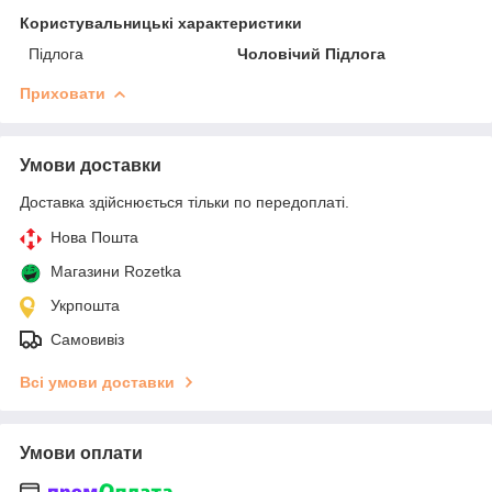
Користувальницькі характеристики
Підлога
Чоловічий Підлога
Приховати
Умови доставки
Доставка здійснюється тільки по передоплаті.
Нова Пошта
Магазини Rozetka
Укрпошта
Самовивіз
Всі умови доставки
Умови оплати