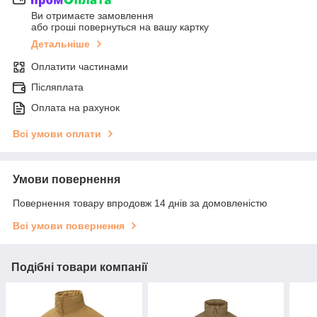
Ви отримаєте замовлення
або гроші повернуться на вашу картку
Детальніше
Оплатити частинами
Післяплата
Оплата на рахунок
Всі умови оплати
Умови повернення
Повернення товару впродовж 14 днів за домовленістю
Всі умови повернення
Подібні товари компанії