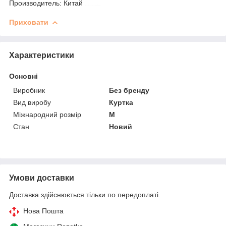
Производитель: Китай
форменная одежда
Приховати
Характеристики
Основні
Виробник
Без бренду
Вид виробу
Куртка
Міжнародний розмір
M
Стан
Новий
Умови доставки
Доставка здійснюється тільки по передоплаті.
Нова Пошта