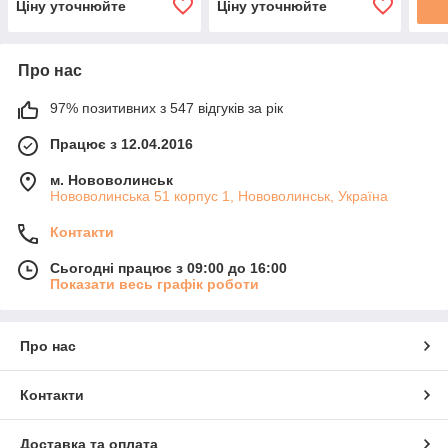
Ціну уточнюйте
Ціну уточнюйте
Про нас
97% позитивних з 547 відгуків за рік
Працює з 12.04.2016
м. Нововолинськ
Нововолинська 51 корпус 1, Нововолинськ, Україна
Контакти
Сьогодні працює з 09:00 до 16:00
Показати весь графік роботи
Про нас
Контакти
Доставка та оплата