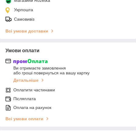
Магазини Rozetka
Укрпошта
Самовивіз
Всі умови доставки
Умови оплати
Ви отримаєте замовлення
або гроші повернуться на вашу картку
Детальніше
Оплатити частинами
Післяплата
Оплата на рахунок
Всі умови оплати