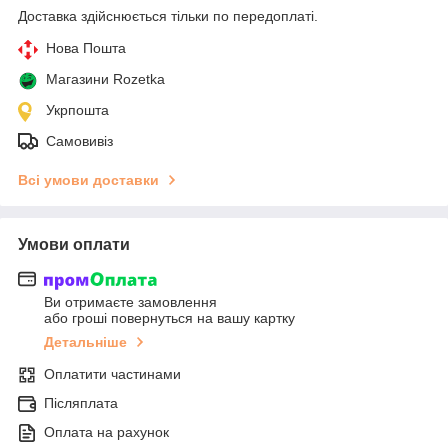
Доставка здійснюється тільки по передоплаті.
Нова Пошта
Магазини Rozetka
Укрпошта
Самовивіз
Всі умови доставки
Умови оплати
Ви отримаєте замовлення
або гроші повернуться на вашу картку
Детальніше
Оплатити частинами
Післяплата
Оплата на рахунок