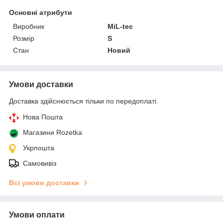
Основні атрибути
Виробник
MiL-tec
Розмір
S
Стан
Новий
Умови доставки
Доставка здійснюється тільки по передоплаті.
Нова Пошта
Магазини Rozetka
Укрпошта
Самовивіз
Всі умови доставки
Умови оплати