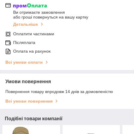
Ви отримаєте замовлення
або гроші повернуться на вашу картку
Детальніше
Оплатити частинами
Післяплата
Оплата на рахунок
Всі умови оплати
Умови повернення
Повернення товару впродовж 14 днів за домовленістю
Всі умови повернення
Подібні товари компанії