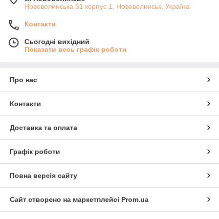
Нововолинська 51 корпус 1, Нововолинськ, Україна
Контакти
Сьогодні вихідний
Показати весь графік роботи
Про нас
Контакти
Доставка та оплата
Графік роботи
Повна версія сайту
Сайт створено на маркетплейсі
Prom.ua