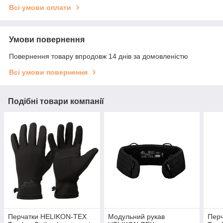
Всі умови оплати
Умови повернення
Повернення товару впродовж 14 днів за домовленістю
Всі умови повернення
Подібні товари компанії
Перчатки HELIKON-TEX
Модульний рукав
Пер