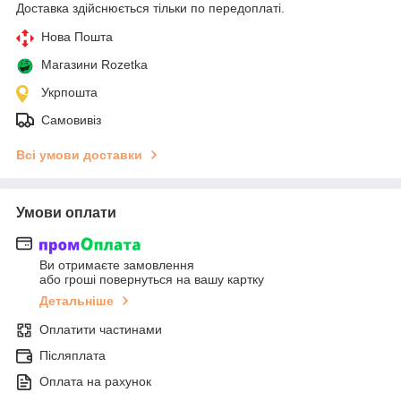
Доставка здійснюється тільки по передоплаті.
Нова Пошта
Магазини Rozetka
Укрпошта
Самовивіз
Всі умови доставки
Умови оплати
Ви отримаєте замовлення
або гроші повернуться на вашу картку
Детальніше
Оплатити частинами
Післяплата
Оплата на рахунок