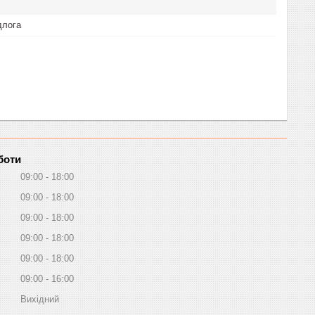
длога
боти
09:00
18:00
09:00
18:00
09:00
18:00
09:00
18:00
09:00
18:00
09:00
16:00
Вихідний