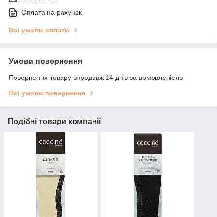
Оплата на рахунок
Всі умови оплати
Умови повернення
Повернення товару впродовж 14 днів за домовленістю
Всі умови повернення
Подібні товари компанії