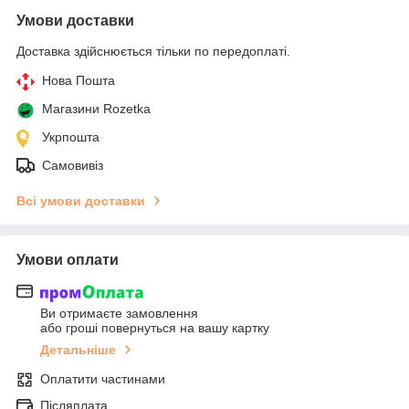
Умови доставки
Доставка здійснюється тільки по передоплаті.
Нова Пошта
Магазини Rozetka
Укрпошта
Самовивіз
Всі умови доставки
Умови оплати
Ви отримаєте замовлення
або гроші повернуться на вашу картку
Детальніше
Оплатити частинами
Післяплата