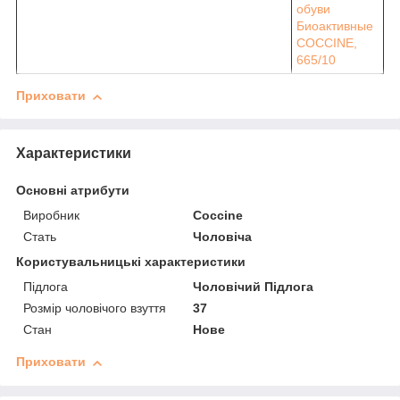
Приховати
Характеристики
Основні атрибути
Виробник
Coccine
Стать
Чоловіча
Користувальницькі характеристики
Підлога
Чоловічий Підлога
Розмір чоловічого взуття
37
Стан
Нове
Приховати