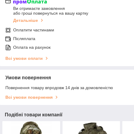
Ви отримаєте замовлення
або гроші повернуться на вашу картку
Детальніше
Оплатити частинами
Післяплата
Оплата на рахунок
Всі умови оплати
Умови повернення
Повернення товару впродовж 14 днів за домовленістю
Всі умови повернення
Подібні товари компанії