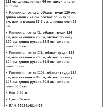
112 см, длина рукава 66 см, ширина плеч
50,5 см
Размерная сетка L:
обхват груди 120 см,
длина спинки 74 см, обхват по низу 116
см, длина рукава 67.5 см, ширина плеч 52
см
Размерная сетка XL:
обхват груди 124
см, длина спинки 76 см, обхват по низу
120 см, длина рукава 68.5 см, ширина
плеч 53.5 см
Размерная сетка XXL:
обхват груди 128
см, длина спинки 78 см, обхват по низу
124 см, длина рукава 69.5 см, ширина
плеч 55 см
Размерная сетка XXXL:
обхват груди 132
см, длина спинки 80 см, обхват по низу
128 см, длина рукава 70.5 см, ширина
плеч 56.5 см
Вес:
0,90 кг
Цвет:
Серый
EAN:
5902414814479