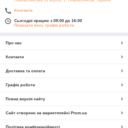
Контакти
Сьогодні працює з 09:00 до 16:00
Показати весь графік роботи
Про нас
Контакти
Доставка та оплата
Графік роботи
Повна версія сайту
Сайт створено на маркетплейсі
Prom.ua
Політика конфіденційності