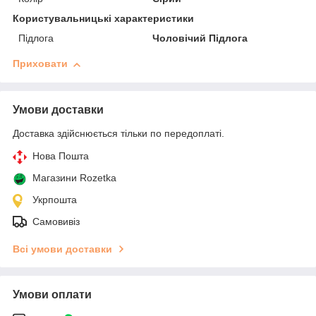
Користувальницькі характеристики
Підлога
Чоловічий Підлога
Приховати
Умови доставки
Доставка здійснюється тільки по передоплаті.
Нова Пошта
Магазини Rozetka
Укрпошта
Самовивіз
Всі умови доставки
Умови оплати