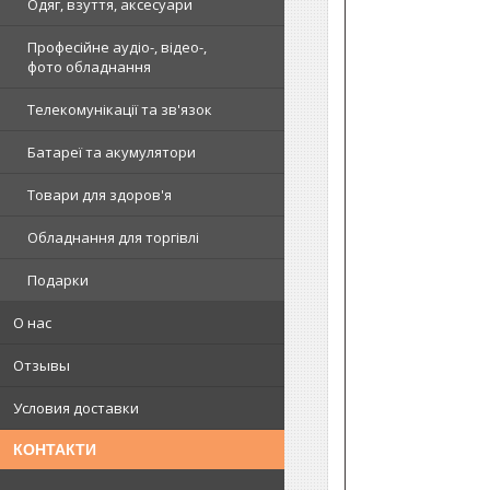
Одяг, взуття, аксесуари
Професійне аудіо-, відео-,
фото обладнання
Телекомунікації та зв'язок
Батареї та акумулятори
Товари для здоров'я
Обладнання для торгівлі
Подарки
О нас
Отзывы
Условия доставки
КОНТАКТИ