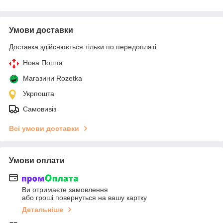
Умови доставки
Доставка здійснюється тільки по передоплаті.
Нова Пошта
Магазини Rozetka
Укрпошта
Самовивіз
Всі умови доставки
Умови оплати
Ви отримаєте замовлення
або гроші повернуться на вашу картку
Детальніше