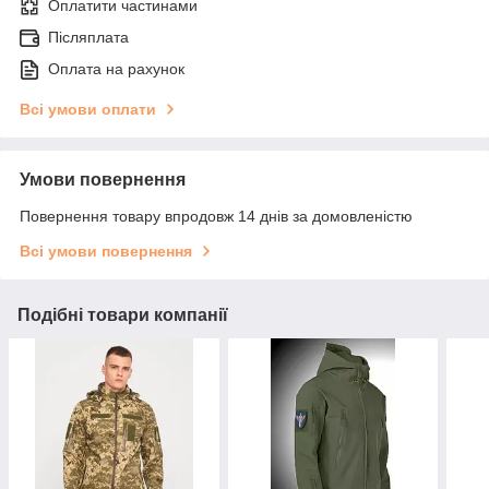
Оплатити частинами
Післяплата
Оплата на рахунок
Всі умови оплати
Умови повернення
Повернення товару впродовж 14 днів за домовленістю
Всі умови повернення
Подібні товари компанії