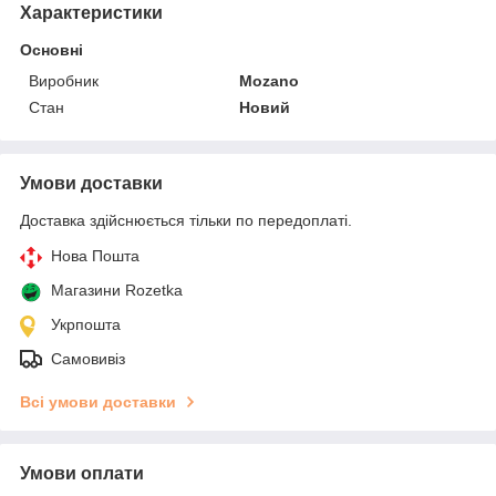
Характеристики
Основні
Виробник
Mozano
Стан
Новий
Умови доставки
Доставка здійснюється тільки по передоплаті.
Нова Пошта
Магазини Rozetka
Укрпошта
Самовивіз
Всі умови доставки
Умови оплати