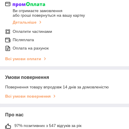
Ви отримаєте замовлення
або гроші повернуться на вашу картку
Детальніше
Оплатити частинами
Післяплата
Оплата на рахунок
Всі умови оплати
Умови повернення
Повернення товару впродовж 14 днів за домовленістю
Всі умови повернення
Про нас
97% позитивних з 547 відгуків за рік