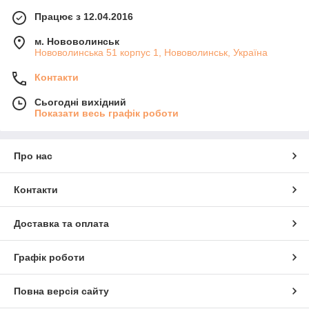
Працює з 12.04.2016
м. Нововолинськ
Нововолинська 51 корпус 1, Нововолинськ, Україна
Контакти
Сьогодні вихідний
Показати весь графік роботи
Про нас
Контакти
Доставка та оплата
Графік роботи
Повна версія сайту