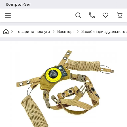
Контрол-Зет
Товари та послуги
Воєнторг
Засоби індивідуального 