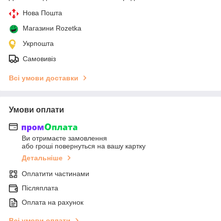
Нова Пошта
Магазини Rozetka
Укрпошта
Самовивіз
Всі умови доставки
Умови оплати
Ви отримаєте замовлення
або гроші повернуться на вашу картку
Детальніше
Оплатити частинами
Післяплата
Оплата на рахунок
Всі умови оплати