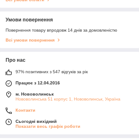
Умови повернення
Повернення товару впродовж 14 днів за домовленістю
Всі умови повернення
Про нас
97% позитивних з 547 відгуків за рік
Працює з 12.04.2016
м. Нововолинськ
Нововолинська 51 корпус 1, Нововолинськ, Україна
Контакти
Сьогодні вихідний
Показати весь графік роботи