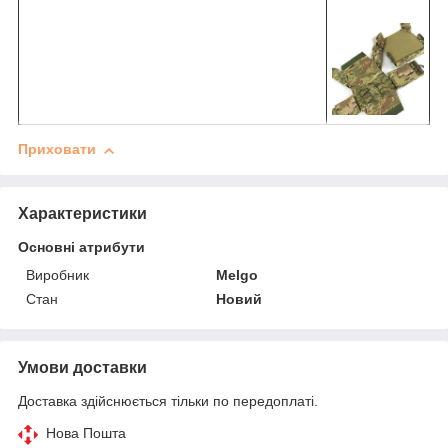
Приховати
Характеристики
Основні атрибути
Виробник
Melgo
Стан
Новий
Умови доставки
Доставка здійснюється тільки по передоплаті.
Нова Пошта