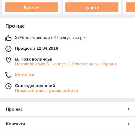
Купити
Купити
Про нас
97% позитивних з 547 відгуків за рік
Працює з 12.04.2016
м. Нововолинськ
Нововолинська 51 корпус 1, Нововолинськ, Україна
Контакти
Сьогодні вихідний
Показати весь графік роботи
Про нас
Контакти