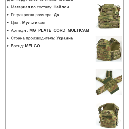
Материал по составу:
Нейлон
Регулировка размера:
Да
Цвет:
Мультикам
Артикул :
MG_PLATE_CORD_MULTICAM
Страна производитель:
Украина
Бренд:
MELGO