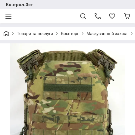
Контрол-Зет
Товари та послуги
Воєнторг
Маскування й захист