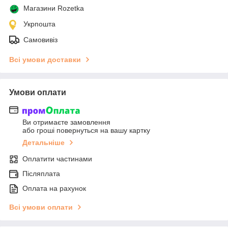
Магазини Rozetka
Укрпошта
Самовивіз
Всі умови доставки
Умови оплати
Ви отримаєте замовлення
або гроші повернуться на вашу картку
Детальніше
Оплатити частинами
Післяплата
Оплата на рахунок
Всі умови оплати