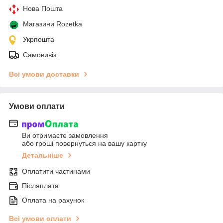
Нова Пошта
Магазини Rozetka
Укрпошта
Самовивіз
Всі умови доставки
Умови оплати
Ви отримаєте замовлення
або гроші повернуться на вашу картку
Детальніше
Оплатити частинами
Післяплата
Оплата на рахунок
Всі умови оплати