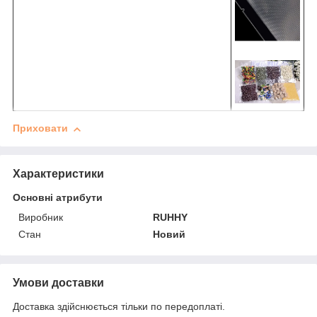
Приховати
Характеристики
Основні атрибути
Виробник
RUHHY
Стан
Новий
Умови доставки
Доставка здійснюється тільки по передоплаті.