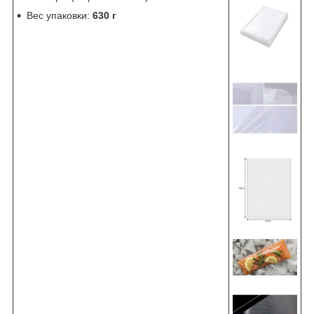
Вес упаковки:
630 г