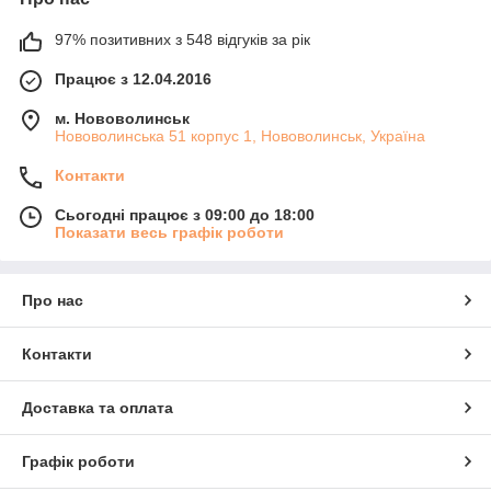
97% позитивних з 548 відгуків за рік
Працює з 12.04.2016
м. Нововолинськ
Нововолинська 51 корпус 1, Нововолинськ, Україна
Контакти
Сьогодні працює з 09:00 до 18:00
Показати весь графік роботи
Про нас
Контакти
Доставка та оплата
Графік роботи