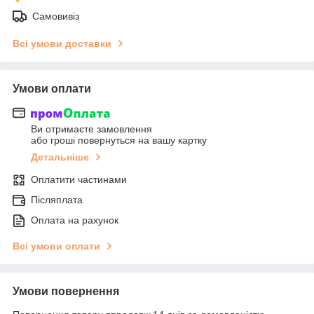
Самовивіз
Всі умови доставки
Умови оплати
Ви отримаєте замовлення
або гроші повернуться на вашу картку
Детальніше
Оплатити частинами
Післяплата
Оплата на рахунок
Всі умови оплати
Умови повернення