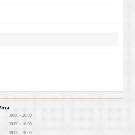
боти
09:00
18:00
09:00
18:00
09:00
18:00