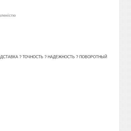
вленістю
ПОДСТАВКА ? ТОЧНОСТЬ ? НАДЕЖНОСТЬ ? ПОВОРОТНЫЙ