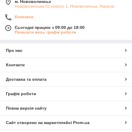
м. Нововолинськ
Нововолинська 51 корпус 1, Нововолинськ, Україна
Контакти
Сьогодні працює з 09:00 до 18:00
Показати весь графік роботи
Про нас
Контакти
Доставка та оплата
Графік роботи
Повна версія сайту
Сайт створено на маркетплейсі
Prom.ua