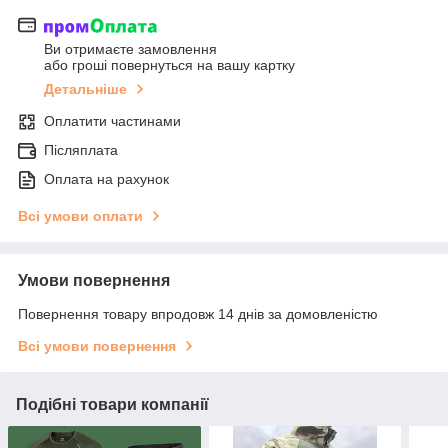
Ви отримаєте замовлення
або гроші повернуться на вашу картку
Детальніше
Оплатити частинами
Післяплата
Оплата на рахунок
Всі умови оплати
Умови повернення
Повернення товару впродовж 14 днів за домовленістю
Всі умови повернення
Подібні товари компанії