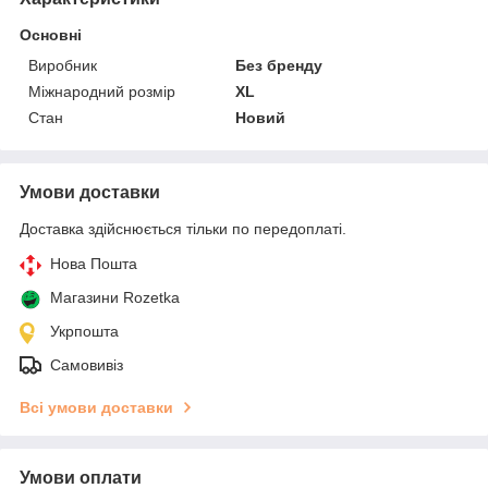
Основні
Виробник
Без бренду
Міжнародний розмір
XL
Стан
Новий
Умови доставки
Доставка здійснюється тільки по передоплаті.
Нова Пошта
Магазини Rozetka
Укрпошта
Самовивіз
Всі умови доставки
Умови оплати