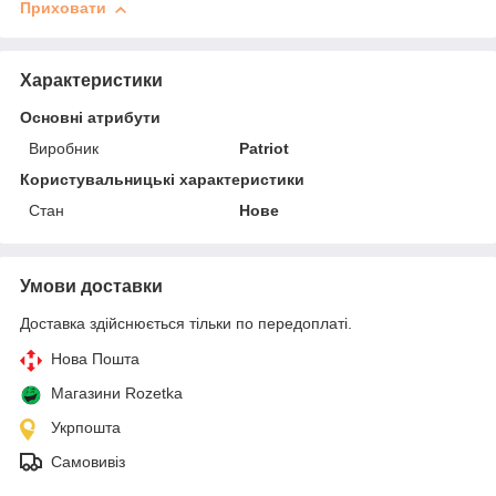
Приховати
Характеристики
Основні атрибути
Виробник
Patriot
Користувальницькі характеристики
Стан
Нове
Умови доставки
Доставка здійснюється тільки по передоплаті.
Нова Пошта
Магазини Rozetka
Укрпошта
Самовивіз