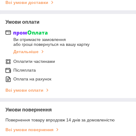
Всі умови доставки
Умови оплати
Ви отримаєте замовлення
або гроші повернуться на вашу картку
Детальніше
Оплатити частинами
Післяплата
Оплата на рахунок
Всі умови оплати
Умови повернення
Повернення товару впродовж 14 днів за домовленістю
Всі умови повернення