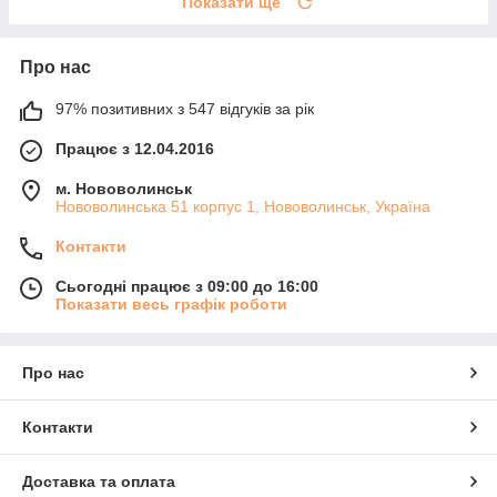
Показати ще
Про нас
97% позитивних з 547 відгуків за рік
Працює з 12.04.2016
м. Нововолинськ
Нововолинська 51 корпус 1, Нововолинськ, Україна
Контакти
Сьогодні працює з 09:00 до 16:00
Показати весь графік роботи
Про нас
Контакти
Доставка та оплата