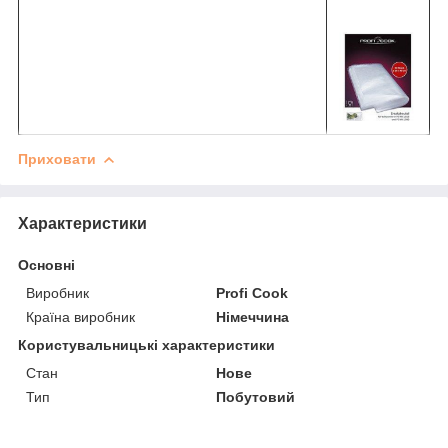
Приховати
Характеристики
Основні
Виробник
Profi Cook
Країна виробник
Німеччина
Користувальницькі характеристики
Стан
Нове
Тип
Побутовий