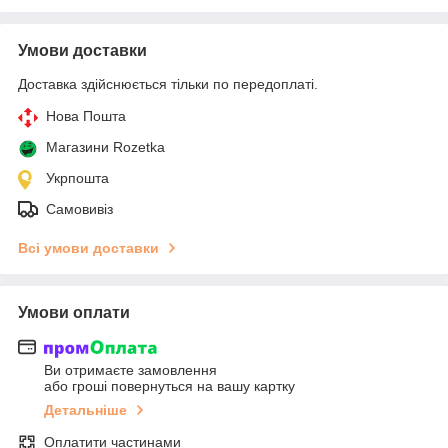
Умови доставки
Доставка здійснюється тільки по передоплаті.
Нова Пошта
Магазини Rozetka
Укрпошта
Самовивіз
Всі умови доставки
Умови оплати
Ви отримаєте замовлення
або гроші повернуться на вашу картку
Детальніше
Оплатити частинами