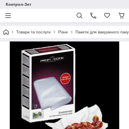
Контрол-Зет
Товари та послуги
Різне
Пакети для вакуумного паку