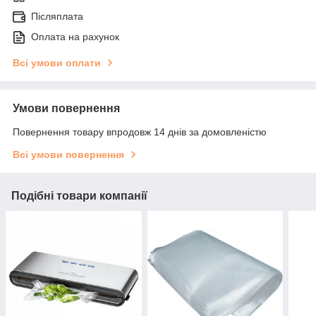
Післяплата
Оплата на рахунок
Всі умови оплати
Умови повернення
Повернення товару впродовж 14 днів за домовленістю
Всі умови повернення
Подібні товари компанії