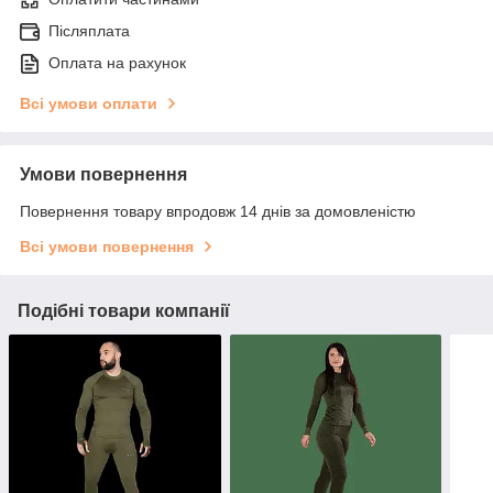
Післяплата
Оплата на рахунок
Всі умови оплати
Умови повернення
Повернення товару впродовж 14 днів за домовленістю
Всі умови повернення
Подібні товари компанії