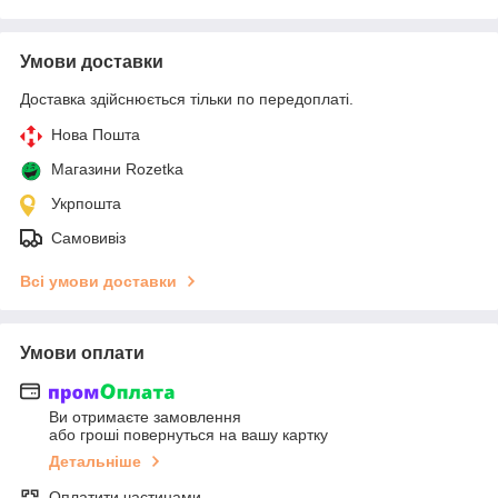
Умови доставки
Доставка здійснюється тільки по передоплаті.
Нова Пошта
Магазини Rozetka
Укрпошта
Самовивіз
Всі умови доставки
Умови оплати
Ви отримаєте замовлення
або гроші повернуться на вашу картку
Детальніше
Оплатити частинами