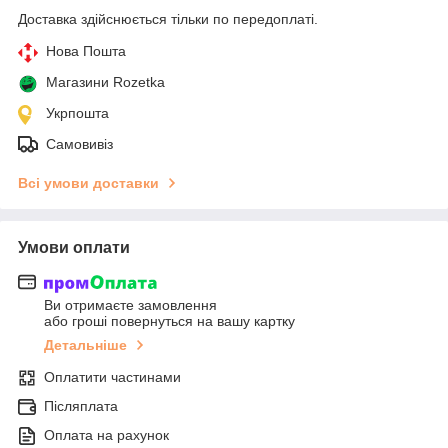
Доставка здійснюється тільки по передоплаті.
Нова Пошта
Магазини Rozetka
Укрпошта
Самовивіз
Всі умови доставки
Умови оплати
Ви отримаєте замовлення
або гроші повернуться на вашу картку
Детальніше
Оплатити частинами
Післяплата
Оплата на рахунок