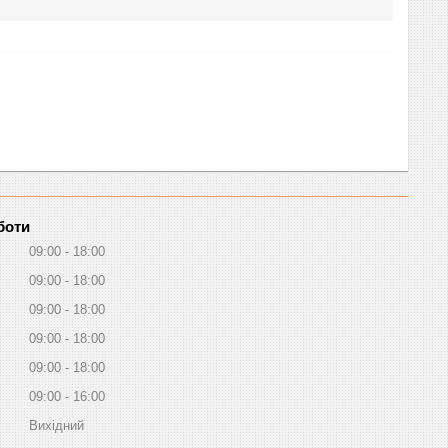
боти
09:00
18:00
09:00
18:00
09:00
18:00
09:00
18:00
09:00
18:00
09:00
16:00
Вихідний