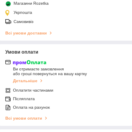
Магазини Rozetka
Укрпошта
Самовивіз
Всі умови доставки
Умови оплати
Ви отримаєте замовлення
або гроші повернуться на вашу картку
Детальніше
Оплатити частинами
Післяплата
Оплата на рахунок
Всі умови оплати