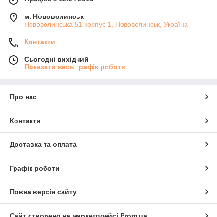
м. Нововолинськ
Нововолинська 51 корпус 1, Нововолинськ, Україна
Контакти
Сьогодні вихідний
Показати весь графік роботи
Про нас
Контакти
Доставка та оплата
Графік роботи
Повна версія сайту
Сайт створено на маркетплейсі
Prom.ua