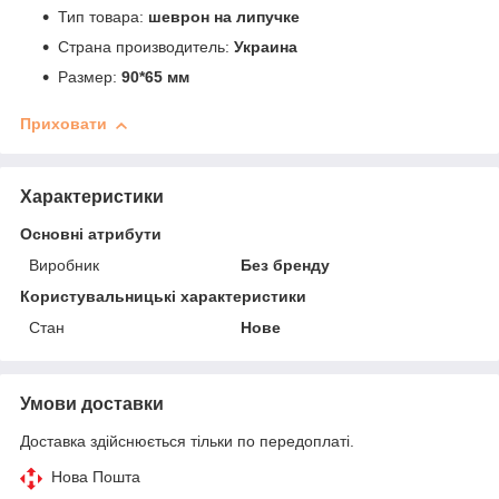
Тип товара:
шеврон на липучке
Страна производитель:
Украина
Размер:
90*65 мм
Приховати
Характеристики
Основні атрибути
Виробник
Без бренду
Користувальницькі характеристики
Стан
Нове
Умови доставки
Доставка здійснюється тільки по передоплаті.
Нова Пошта