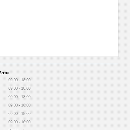
боти
09:00
18:00
09:00
18:00
09:00
18:00
09:00
18:00
09:00
18:00
09:00
16:00